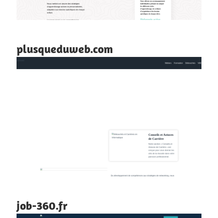
plusqueduweb.com
job-360.fr