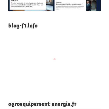
blog-f1.info
agroequipement-energie.fr