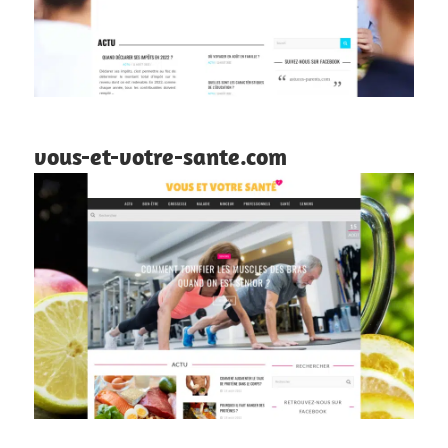
vous-et-votre-sante.com