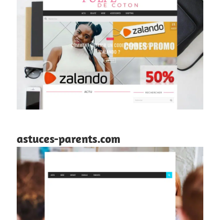
astuces-parents.com