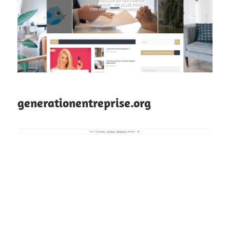
generationentreprise.org