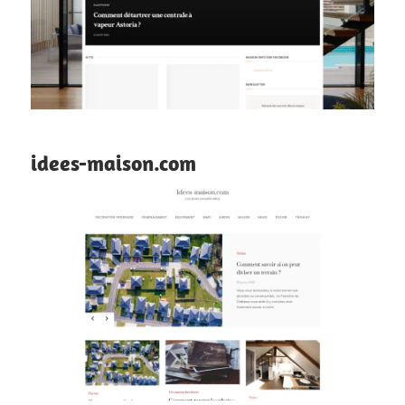
idees-maison.com