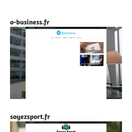
o-business.fr
soyezsport.fr