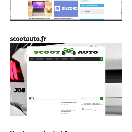
scootauto.fr