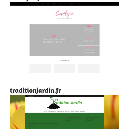
traditionjardin.fr