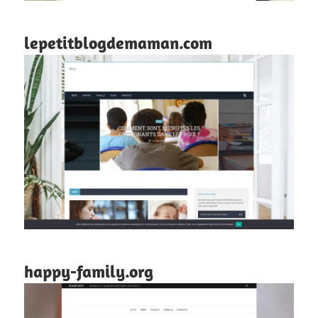
lepetitblogdemaman.com
happy-family.org