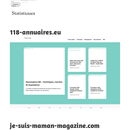
118-annuaires.eu
je-suis-maman-magazine.com