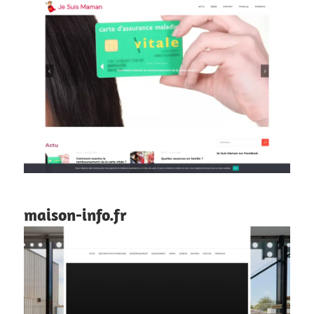
maison-info.fr