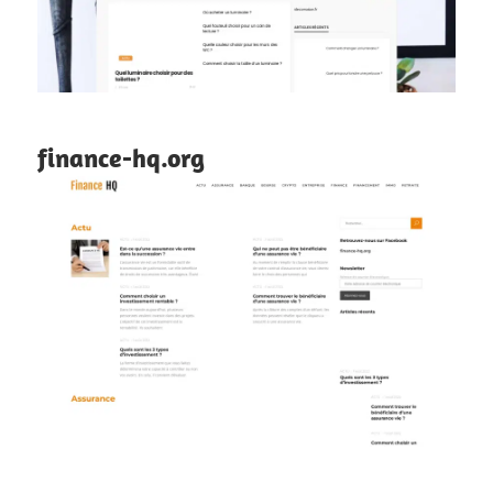
finance-hq.org