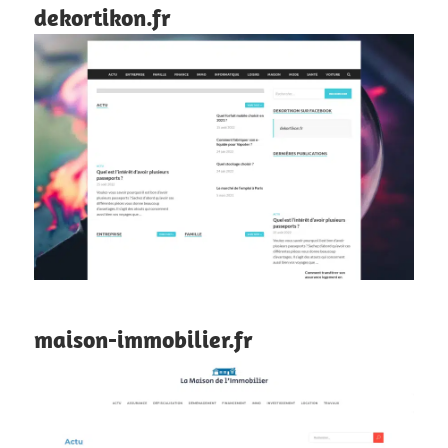
dekortikon.fr
maison-immobilier.fr