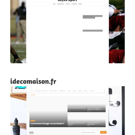
idecomaison.fr