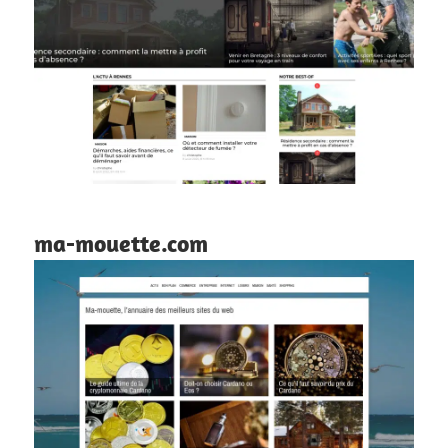
ma-mouette.com