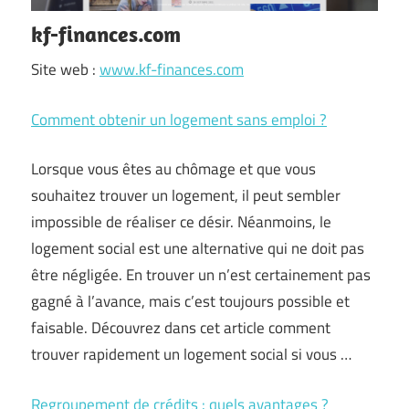
kf-finances.com
Site web :
www.kf-finances.com
Comment obtenir un logement sans emploi ?
Lorsque vous êtes au chômage et que vous
souhaitez trouver un logement, il peut sembler
impossible de réaliser ce désir. Néanmoins, le
logement social est une alternative qui ne doit pas
être négligée. En trouver un n’est certainement pas
gagné à l’avance, mais c’est toujours possible et
faisable. Découvrez dans cet article comment
trouver rapidement un logement social si vous …
Regroupement de crédits : quels avantages ?