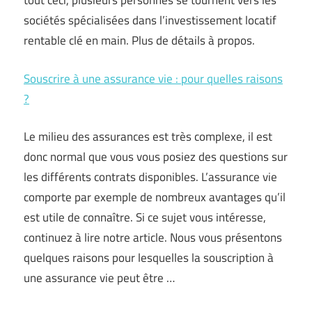
tout ceci, plusieurs personnes se tournent vers les
sociétés spécialisées dans l’investissement locatif
rentable clé en main. Plus de détails à propos.
Souscrire à une assurance vie : pour quelles raisons
?
Le milieu des assurances est très complexe, il est
donc normal que vous vous posiez des questions sur
les différents contrats disponibles. L’assurance vie
comporte par exemple de nombreux avantages qu’il
est utile de connaître. Si ce sujet vous intéresse,
continuez à lire notre article. Nous vous présentons
quelques raisons pour lesquelles la souscription à
une assurance vie peut être …