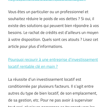
Vous êtes un particulier ou un professionnel et
souhaitez réduire le poids de vos dettes ? Si oui, il
existe des solutions qui peuvent bien répondre à vos
besoins. Le rachat de crédits est d’ailleurs un moyen
à votre disposition. Quels sont ces atouts ? Lisez cet
article pour plus d’informations.
Pourquoi recourir à une entreprise d’investissement
locatif rentable clé en main ?
La réussite d’un investissement locatif est
conditionnée par plusieurs facteurs. Il s’agit entre
autres du type de bien locatif, de son emplacement,
de sa gestion, etc. Pour ne pas avoir à superviser