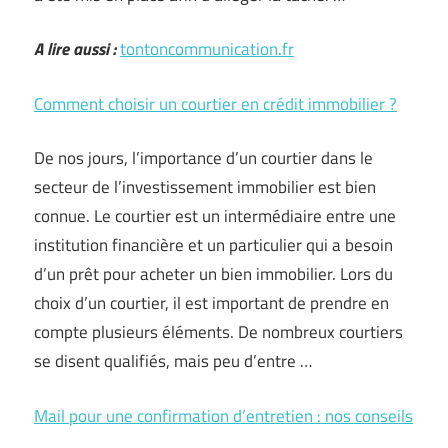
A lire aussi :
tontoncommunication.fr
Comment choisir un courtier en crédit immobilier ?
De nos jours, l’importance d’un courtier dans le
secteur de l’investissement immobilier est bien
connue. Le courtier est un intermédiaire entre une
institution financière et un particulier qui a besoin
d’un prêt pour acheter un bien immobilier. Lors du
choix d’un courtier, il est important de prendre en
compte plusieurs éléments. De nombreux courtiers
se disent qualifiés, mais peu d’entre …
Mail pour une confirmation d’entretien : nos conseils