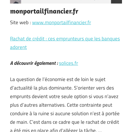
monportailfinancier.fr
Site web :
www.monportailfinancier.fr
Rachat de crédit : ces emprunteurs que les banques
adorent
A découvrir également :
solices.fr
La question de l’économie est de loin le sujet
d’actualité la plus dominante. S’orienter vers des
emprunts devient votre seule option si vous n’avez
plus d’autres alternatives. Cette contrainte peut
conduire à la ruine si aucune solution n’est à portée
de main. C’est dans ce cadre que le rachat de crédit
a été mis en place afin d’alléger la tâche. …