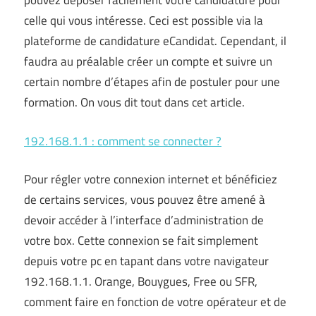
pouvez déposer facilement votre candidature pour
celle qui vous intéresse. Ceci est possible via la
plateforme de candidature eCandidat. Cependant, il
faudra au préalable créer un compte et suivre un
certain nombre d’étapes afin de postuler pour une
formation. On vous dit tout dans cet article.
192.168.1.1 : comment se connecter ?
Pour régler votre connexion internet et bénéficiez
de certains services, vous pouvez être amené à
devoir accéder à l’interface d’administration de
votre box. Cette connexion se fait simplement
depuis votre pc en tapant dans votre navigateur
192.168.1.1. Orange, Bouygues, Free ou SFR,
comment faire en fonction de votre opérateur et de