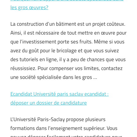
les gros œuvres?
La construction d’un bâtiment est un projet coûteux.
Ainsi, il est nécessaire de tout mettre en œuvre pour
que l’investissement porte ses fruits. Même si vous
avez du goût pour le bricolage et que vous suivez
des tutoriels en ligne, il y a peu de chances que vous
réussissiez. Pour compenser vos limites, contactez
une société spécialisée dans les gros …
Ecandidat Université paris saclay ecandidat :
déposer un dossier de candidature
L’Université Paris-Saclay propose plusieurs
formations dans l’enseignement supérieur. Vous