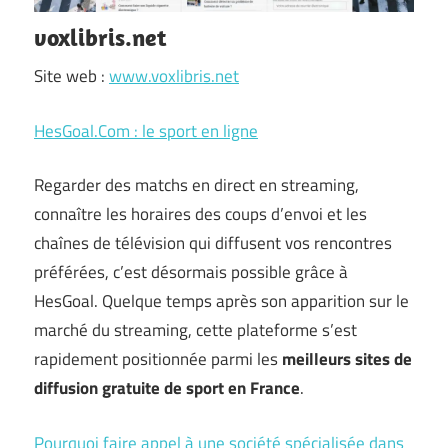
voxlibris.net
Site web :
www.voxlibris.net
HesGoal.Com : le sport en ligne
Regarder des matchs en direct en streaming,
connaître les horaires des coups d’envoi et les
chaînes de télévision qui diffusent vos rencontres
préférées, c’est désormais possible grâce à
HesGoal. Quelque temps après son apparition sur le
marché du streaming, cette plateforme s’est
rapidement positionnée parmi les
meilleurs sites de
diffusion gratuite de sport en France
.
Pourquoi faire appel à une société spécialisée dans